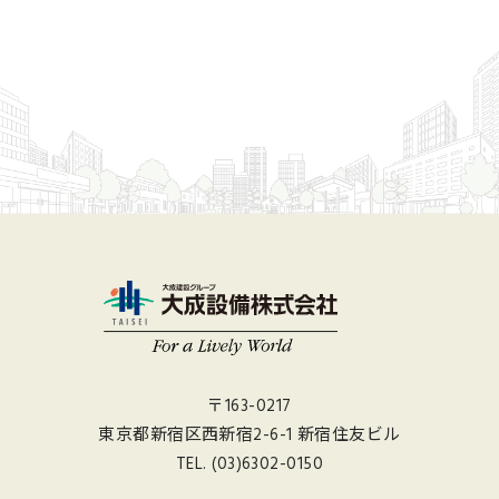
〒163-0217
東京都新宿区西新宿2-6-1 新宿住友ビル
TEL.
(03)6302-0150