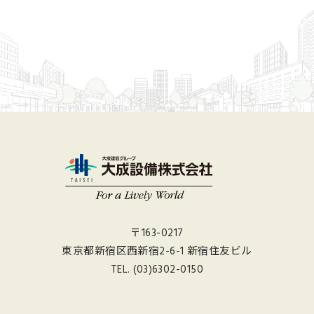
〒163-0217
東京都新宿区西新宿2-6-1 新宿住友ビル
TEL.
(03)6302-0150